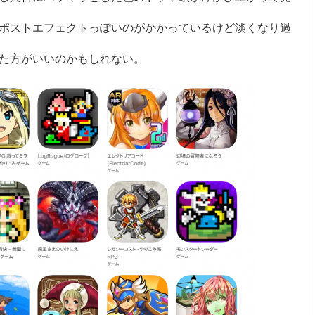
ポストエフェクトっぽいのがかかっているけど淡くなり過
た方がいいのかもしれない。