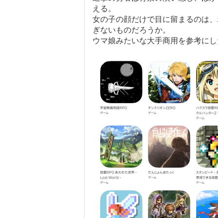
える。
女の子の顔だけで目に留まるのは、
ぎないものだろうか。
ウマ娘みたいな大手商用を参考にし