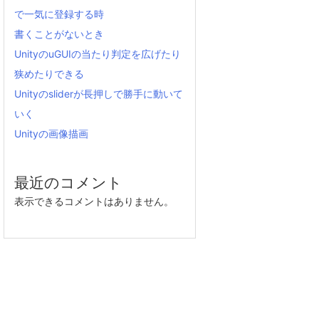
で一気に登録する時
書くことがないとき
UnityのuGUIの当たり判定を広げたり
狭めたりできる
Unityのsliderが長押しで勝手に動いて
いく
Unityの画像描画
最近のコメント
表示できるコメントはありません。