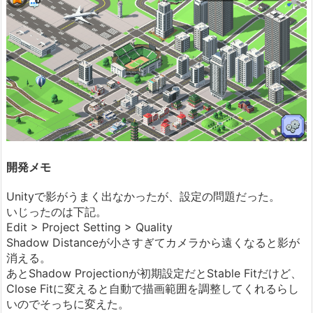
開発メモ
Unityで影がうまく出なかったが、設定の問題だった。
いじったのは下記。
Edit > Project Setting > Quality
Shadow Distanceが小さすぎてカメラから遠くなると影が
消える。
あとShadow Projectionが初期設定だとStable Fitだけど、
Close Fitに変えると自動で描画範囲を調整してくれるらし
いのでそっちに変えた。