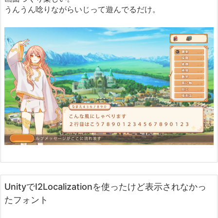
うんうん唸りながらいじって遊んでるだけ。
UnityでI2Localizationを使ったけど表示されなかっ
たフォント