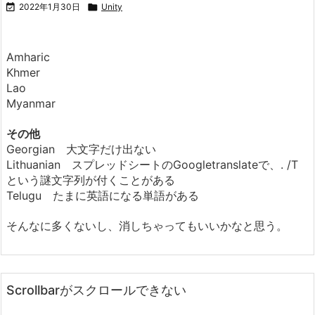

2022年1月30日

Unity
Amharic
Khmer
Lao
Myanmar
その他
Georgian 大文字だけ出ない
Lithuanian スプレッドシートのGoogletranslateで、. /T
という謎文字列が付くことがある
Telugu たまに英語になる単語がある
そんなに多くないし、消しちゃってもいいかなと思う。
Scrollbarがスクロールできない