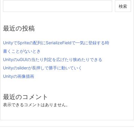
検索
最近の投稿
UnityでSpriteの配列にSerializeFieldで一気に登録する時
書くことがないとき
UnityのuGUIの当たり判定を広げたり狭めたりできる
Unityのsliderが長押しで勝手に動いていく
Unityの画像描画
最近のコメント
表示できるコメントはありません。