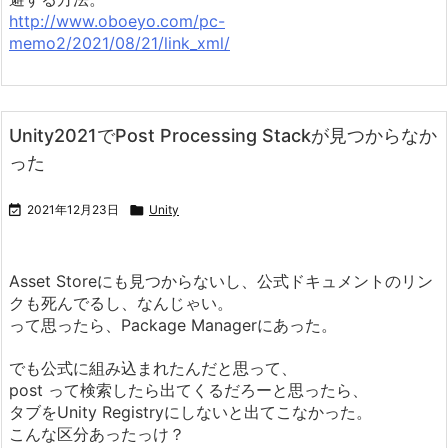
http://www.oboeyo.com/pc-
memo2/2021/08/21/link_xml/
Unity2021でPost Processing Stackが見つからなか
った

2021年12月23日

Unity
Asset Storeにも見つからないし、公式ドキュメントのリン
クも死んでるし、なんじゃい。
って思ったら、Package Managerにあった。
でも公式に組み込まれたんだと思って、
post って検索したら出てくるだろーと思ったら、
タブをUnity Registryにしないと出てこなかった。
こんな区分あったっけ？