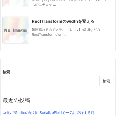
ものにチェッ ...
RectTransformのwidthを変える
毎回忘れるのでメモ。 【Unity】nGUIなどの
RectTransformのw ...
検索
検索
最近の投稿
UnityでSpriteの配列にSerializeFieldで一気に登録する時