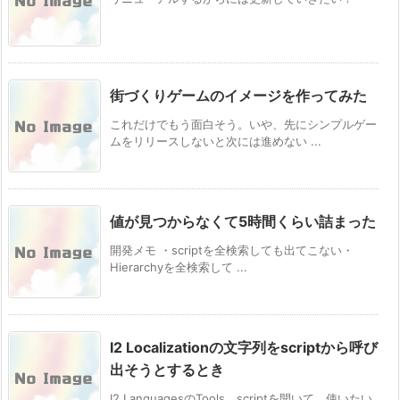
街づくりゲームのイメージを作ってみた
これだけでもう面白そう。いや、先にシンプルゲー
ムをリリースしないと次には進めない ...
値が見つからなくて5時間くらい詰まった
開発メモ ・scriptを全検索しても出てこない・
Hierarchyを全検索して ...
I2 Localizationの文字列をscriptから呼び
出そうとするとき
I2 LanguagesのTools、scriptを開いて、使いたい