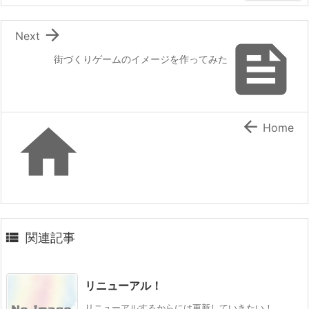

Next

街づくりゲームのイメージを作ってみた


Home

関連記事
リニューアル！
リニューアルするからには更新していきたい！